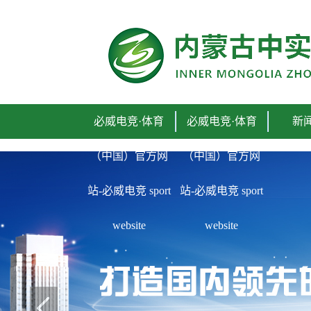
必威电竞·体育 （中国）官方网站-必威电竞 sport websi
必威电竞·体育
必威电竞·体育
新
（中国）官方网
（中国）官方网
站-必威电竞 sport
站-必威电竞 sport
website
website