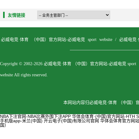
友情链接
必威电竞·体育 （中国）官方网站-必威电竞 sport website
/
必威电竞·体
Copyright © 2002-2026 必威电竞·体育 （中国）官方网站-必威电竞 sport
website All rights reserved.
本网站内容归必威电竞·体育 （中国）官方
NBA下注官网-NBA比赛外围下注APP
华体会体育·(中国)官方网站-HTH S
手机版app-米兰(中国)
开云电子(中国)有限公司官网
华体会体育官方网站
国）